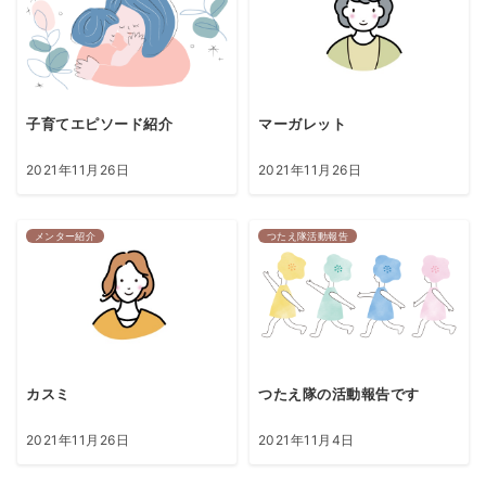
子育てエピソード紹介
マーガレット
2021年11月26日
2021年11月26日
メンター紹介
つたえ隊活動報告
カスミ
つたえ隊の活動報告です
2021年11月26日
2021年11月4日