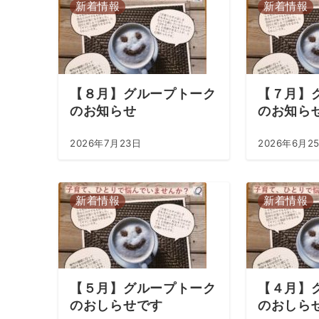
新着情報
新着情報
【８月】グループトーク
【７月】
のお知らせ
のお知ら
2026年7月23日
2026年6月2
新着情報
新着情報
【５月】グループトーク
【４月】
のおしらせです
のおしら