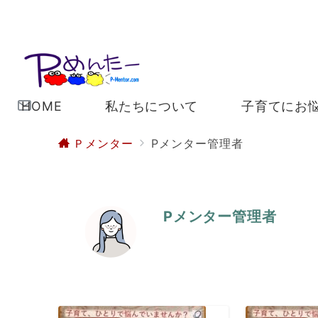
HOME
私たちについて
子育てにお
Ｐメンター
Pメンター管理者
Pメンター管理者