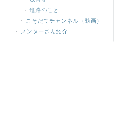
進路のこと
こそだてチャンネル（動画）
メンターさん紹介