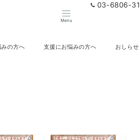
03-6806-3
Menu
悩みの方へ
支援にお悩みの方へ
おしらせ