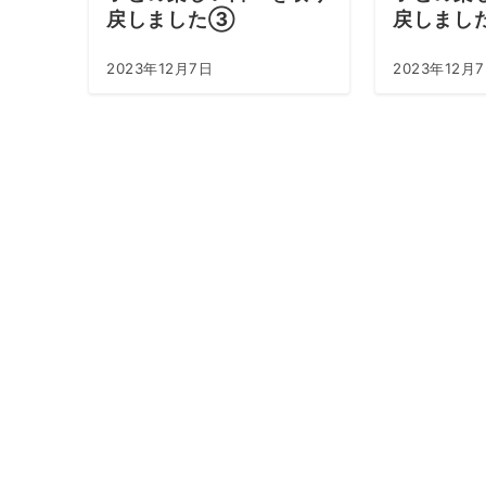
戻しました③
戻しまし
2023年12月7日
2023年12月