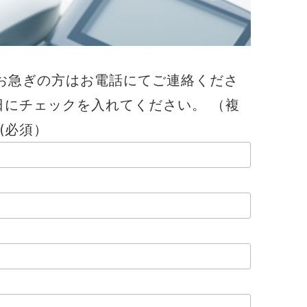
お急ぎの方はお電話にてご連絡くださ
日にチェックを入れてください。 （複
(必須）