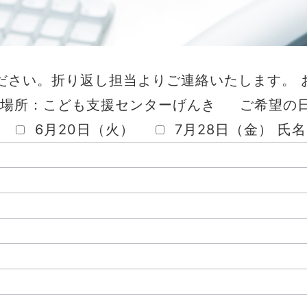
ださい。折り返し担当よりご連絡いたします。 
0 場所：こども支援センターげんき ご希望の
6月20日（火）
7月28日（金）
氏名