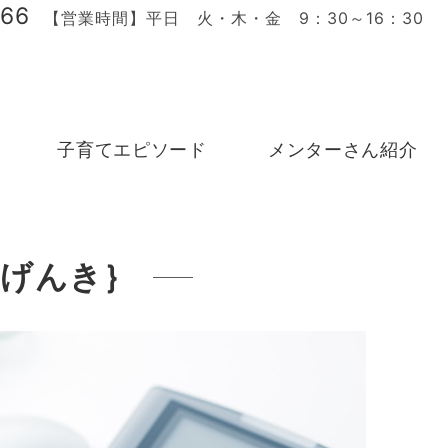
166
【営業時間】平日 火・木・金 9：30～16：30
子育てエピソード
メンターさん紹介
ーげんき｝