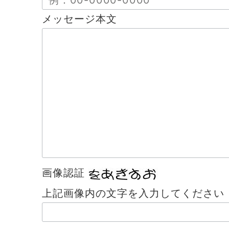
メッセージ本文
画像認証
上記画像内の文字を入力してください