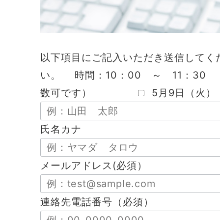
以下項目にご記入いただき送信してく
い。 時間：10：00 ～ 11：3
数可です）
5月9日（火）
氏名カナ
メールアドレス(必須）
連絡先電話番号（必須）