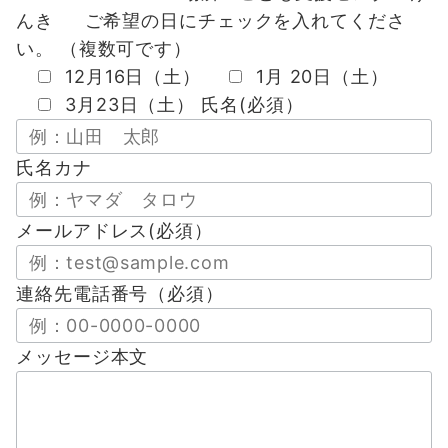
んき ご希望の日にチェックを入れてくださ
い。 （複数可です）
12月16日（土）
1月 20日（土）
3月23日（土）
氏名(必須）
氏名カナ
メールアドレス(必須）
連絡先電話番号（必須）
メッセージ本文