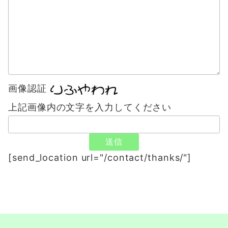
画像認証
上記画像内の文字を入力してください
[send_location url="/contact/thanks/"]