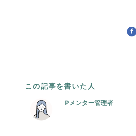
この記事を書いた人
Pメンター管理者