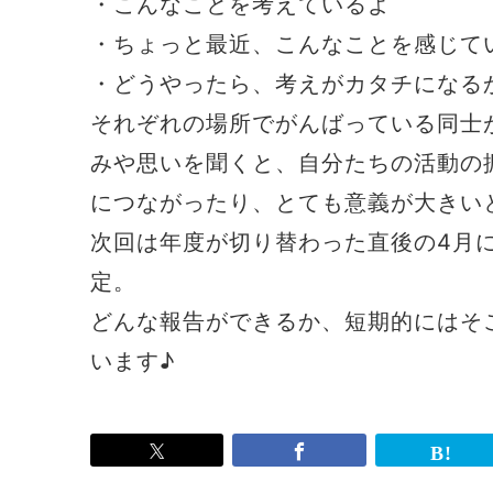
・こんなことを考えているよ
・ちょっと最近、こんなことを感じて
・どうやったら、考えがカタチになるか
それぞれの場所でがんばっている同士
みや思いを聞くと、自分たちの活動の
につながったり、とても意義が大きい
次回は年度が切り替わった直後の4月
定。
どんな報告ができるか、短期的にはそ
います♪