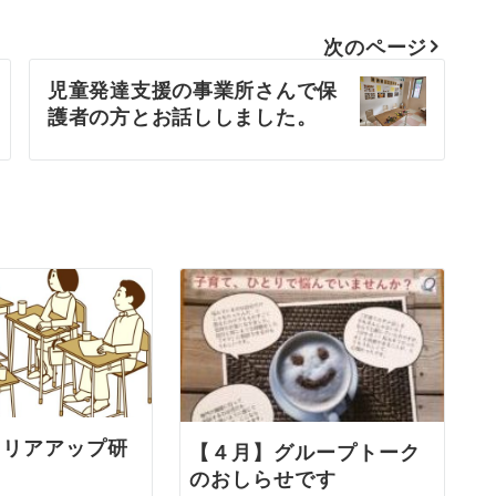
次のページ
児童発達支援の事業所さんで保
護者の方とお話ししました。
ャリアアップ研
【４月】グループトーク
のおしらせです