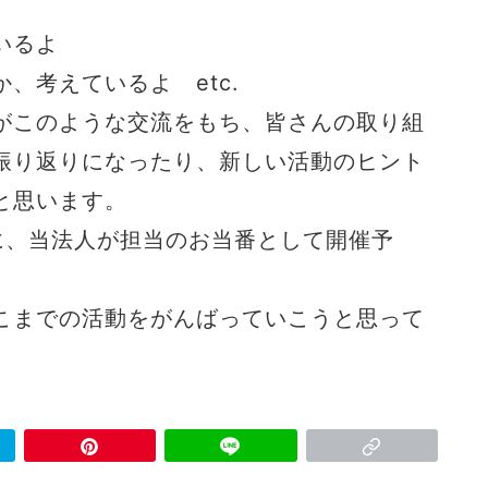
いるよ
、考えているよ etc.
がこのような交流をもち、皆さんの取り組
振り返りになったり、新しい活動のヒント
と思います。
に、当法人が担当のお当番として開催予
こまでの活動をがんばっていこうと思って