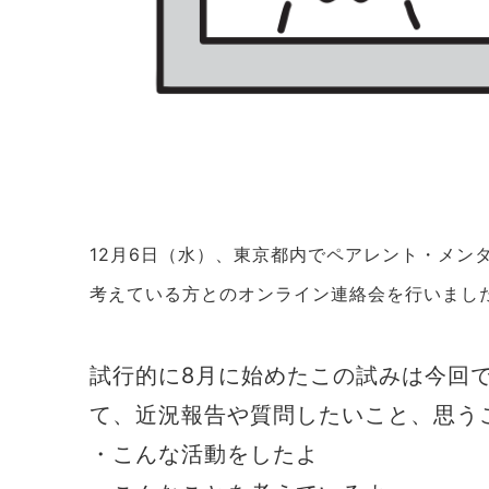
12月6日（水）、東京都内でペアレント・メン
考えている方とのオンライン連絡会を行いまし
試行的に8月に始めたこの試みは今回
て、近況報告や質問したいこと、思う
・こんな活動をしたよ