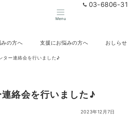
03-6806-3
Menu
悩みの方へ
支援にお悩みの方へ
おしらせ
ンター連絡会を行いました♪
ー連絡会を行いました♪
2023年12月7日