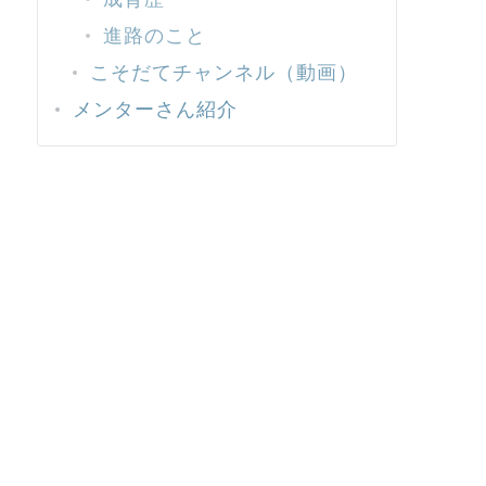
進路のこと
こそだてチャンネル（動画）
メンターさん紹介