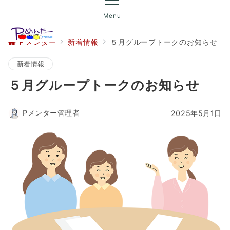
Menu
Ｐメンター
新着情報
５月グループトークのお知らせ
新着情報
５月グループトークのお知らせ
Pメンター管理者
2025年5月1日