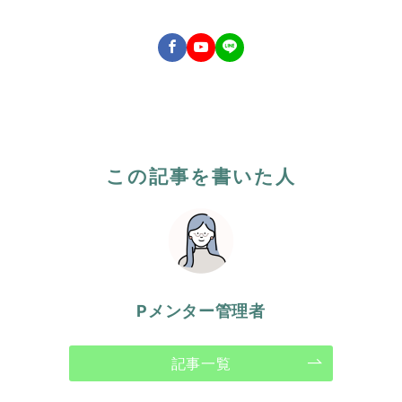
この記事を書いた人
Pメンター管理者
記事一覧