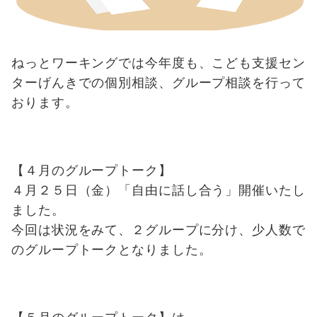
ねっとワーキングでは今年度も、こども支援セン
ターげんきでの個別相談、グループ相談を行って
おります。
【４月のグループトーク】
４月２５日（金）「自由に話し合う」開催いたし
ました。
今回は状況をみて、２グループに分け、少人数で
のグループトークとなりました。