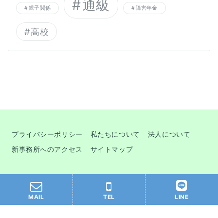
通級
親子関係
障害年金
高校
プライバシーポリシー
私たちについて
法人について
新事務所へのアクセス
サイトマップ
© 2026
Ｐメンター
MAIL
TEL
LINE