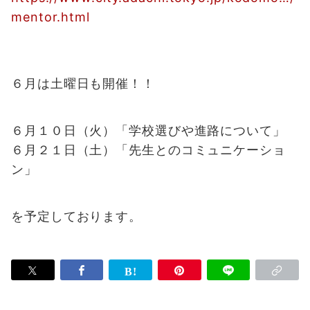
mentor.html
６月は土曜日も開催！！
６月１０日（火）「学校選びや進路について」
６月２１日（土）「先生とのコミュニケーショ
ン」
を予定しております。