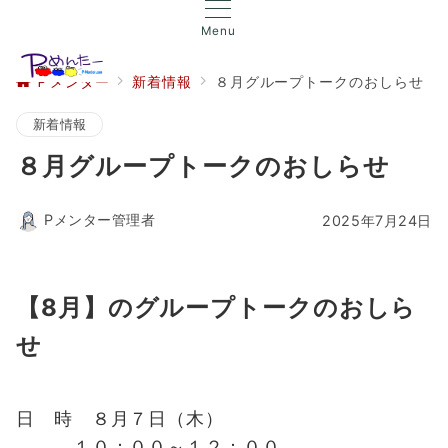
Menu
Ｐメンター
新着情報
８月グループトークのおしらせ
新着情報
８月グループトークのおしらせ
Pメンター管理者
2025年7月24日
【8月】のグループトークのおしら
せ
日 時 ８月７日（木）
１０：００～１２：００