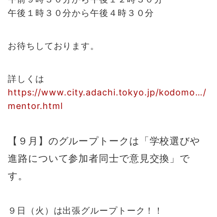
午後１時３０分から午後４時３０分
お待ちしております。
詳しくは
https://www.city.adachi.tokyo.jp/kodomo…/
mentor.html
【９月】のグループトークは「学校選びや
進路について参加者同士で意見交換」で
す。
９日（火）は出張グループトーク！！