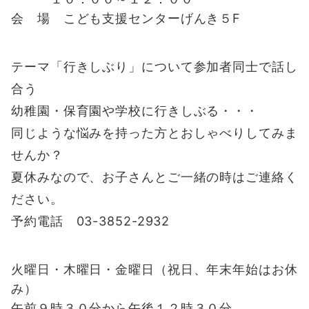
会 場 こども支援センターげんき５F
テーマ「行きしぶり」について参加者同士で話し
合う
幼稚園・保育園や学校に行きしぶる・・・
同じような悩みを持った方とおしゃべりしてみま
せんか？
夏休みなので、お子さんとご一緒の時はご連絡く
ださい。
予約電話 03-3852-2932
火曜日・木曜日・金曜日（祝日、年末年始はお休
み）
午前９時３０分から午後１２時３０分