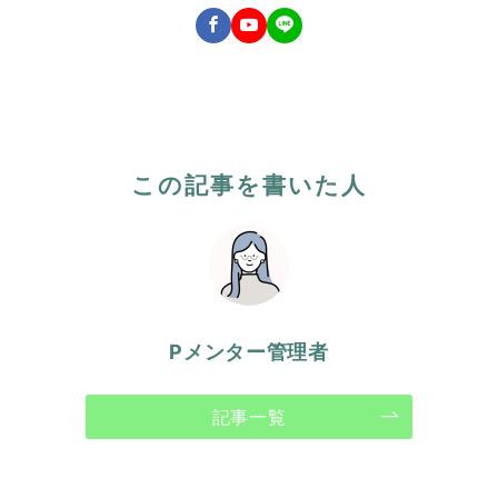
この記事を書いた人
Pメンター管理者
記事一覧