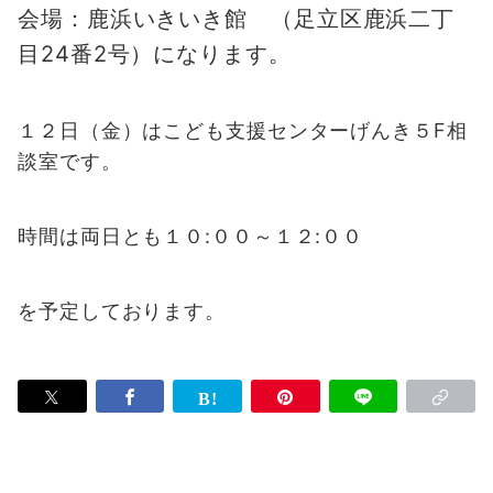
会場：鹿浜いきいき館 （
足立区鹿浜二丁
目24番2号）
になります。
１２日（金）はこども支援センターげんき５F相
談室です。
時間は両日とも１０:００～１２:００
を予定しております。