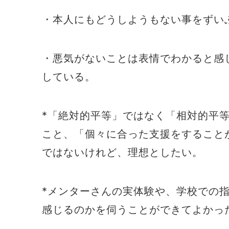
・本人にもどうしようもない事をずい
・悪気がないことは表情でわかると感
している。
*「絶対的平等」ではなく「相対的平
こと、「個々に合った支援をすること
ではないけれど、理想としたい。
*メンターさんの実体験や、学校での
感じるのかを伺うことができてよかっ