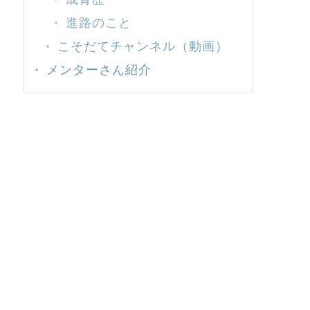
進路のこと
こそだてチャンネル（動画）
メンターさん紹介