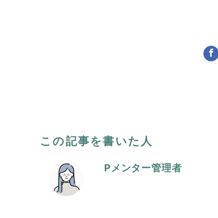
この記事を書いた人
Pメンター管理者