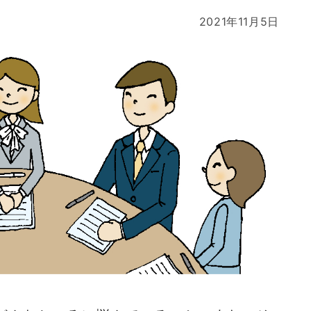
2021年11月5日