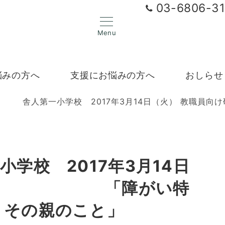
03-6806-3
Menu
悩みの方へ
支援にお悩みの方へ
おしらせ
小学校 2017年3月14日（火） 教職員向け研修 「
2017年3月14日
け研修 「障がい特
 その親のこと」