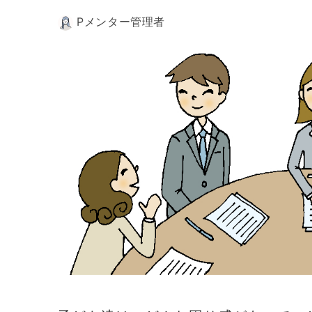
Pメンター管理者