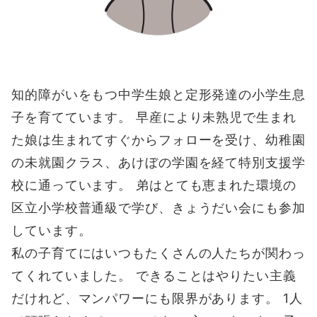
知的障がいをもつ中学生娘と定形発達の小学生息
子を育てています。 早産により未熟児で生まれ
た娘は生まれてすぐからフォローを受け、幼稚園
の未就園クラス、あけぼの学園を経て特別支援学
校に通っています。 弟はとても恵まれた環境の
区立小学校普通級で学び、きょうだい会にも参加
しています。
私の子育てにはいつもたくさんの人たちが関わっ
てくれていました。 できることはやりたい主義
だけれど、マンパワーにも限界があります。 1人