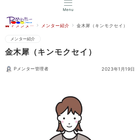
Menu
Ｐメンター
メンター紹介
金木犀（キンモクセイ）
メンター紹介
金木犀（キンモクセイ）
Pメンター管理者
2023年1月19日