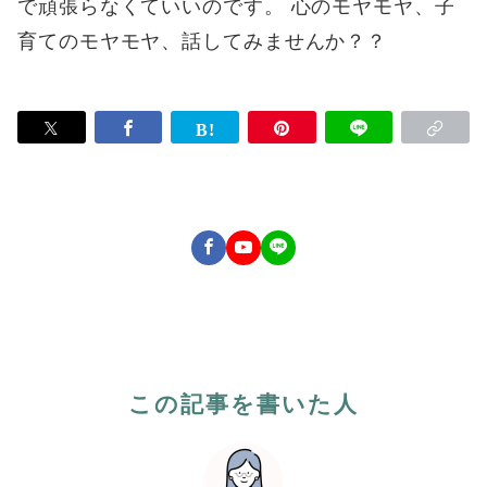
で頑張らなくていいのです。 心のモヤモヤ、子
育てのモヤモヤ、話してみませんか？？
この記事を書いた人