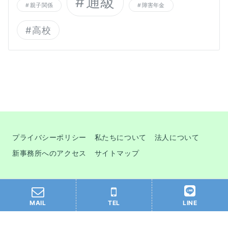
通級
親子関係
障害年金
高校
プライバシーポリシー
私たちについて
法人について
新事務所へのアクセス
サイトマップ
© 2026
Ｐメンター
MAIL
TEL
LINE