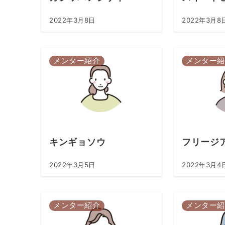
2022年3月8日
2022年3月8
メンター紹介
メンター紹
キンギョソウ
フリージ
2022年3月5日
2022年3月4
メンター紹介
メンター紹