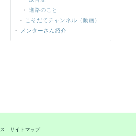
進路のこと
こそだてチャンネル（動画）
メンターさん紹介
ス
サイトマップ