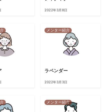
日
2022年3月8日
介
メンター紹介
ア
ラベンダー
日
2022年3月3日
介
メンター紹介