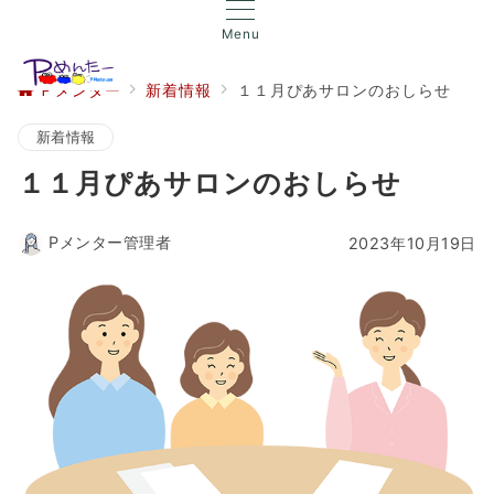
Menu
Ｐメンター
新着情報
１１月ぴあサロンのおしらせ
新着情報
１１月ぴあサロンのおしらせ
Pメンター管理者
2023年10月19日