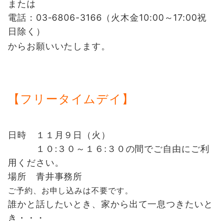
または
電話：03-6806-3166（火木金10:00～17:00祝
日除く）
からお願いいたします。
【フリータイムデイ】
日時 １１月９日（火）
１０:３０～１６:３０の間でご自由にご利
用ください。
場所 青井事務所
ご予約、お申し込みは不要です。
誰かと話したいとき、家から出て一息つきたいと
き・・・