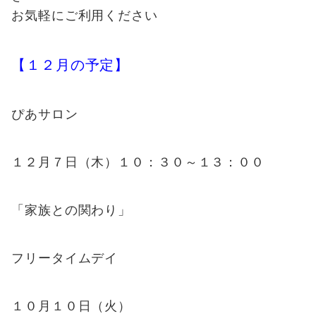
お気軽にご利用ください
【１２月の予定】
ぴあサロン
１２月７日（木）１０：３０～１３：００
「家族との関わり」
フリータイムデイ
１０月１０日（火）