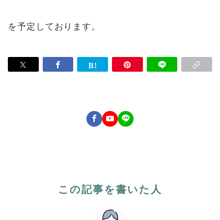
を予定しております。
この記事を書いた人