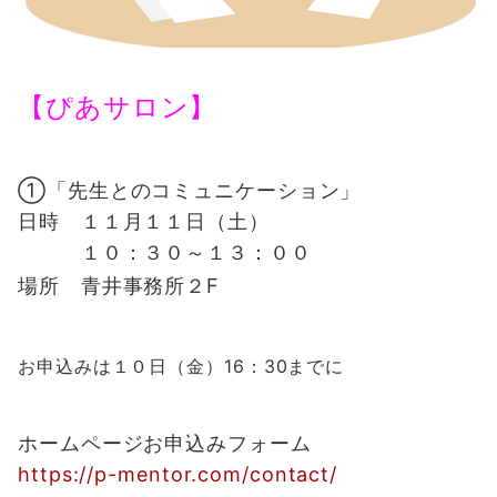
【ぴあサロン】
①「先生とのコミュニケーション」
日時 １１月１１日（土）
１０：３０～１３：００
場所 青井事務所２F
お申込みは
１０日（金）16：30までに
ホームページお申込みフォーム
https://p-mentor.com/contact/