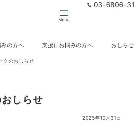
03-6806-3
Menu
悩みの方へ
支援にお悩みの方へ
おしらせ
ークのおしらせ
のおしらせ
2025年10月31日