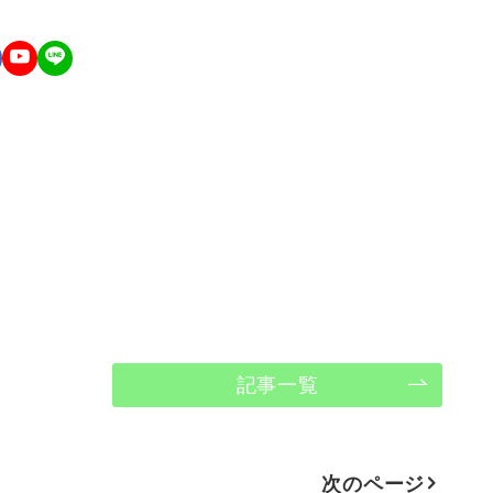
記事一覧
次のページ