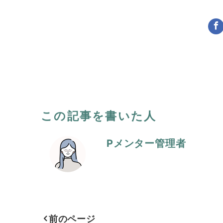
この記事を書いた人
Pメンター管理者
前のページ