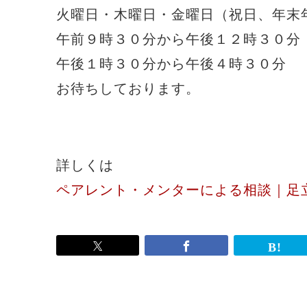
火曜日・木曜日・金曜日（祝日、年末
午前９時３０分から午後１２時３０分
午後１時３０分から午後４時３０分
お待ちしております。
詳しくは
ペアレント・メンターによる相談｜足