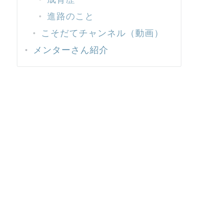
進路のこと
こそだてチャンネル（動画）
メンターさん紹介