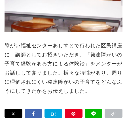
障がい福祉センターあしすとで行われた区民講座
に、講師としてお招きいただき、
「発達障がいの
子育て経験がある方による体験談」をメンターが
お話しして参りました。
様々な特性があり、周り
に理解されにくい発達障がいの子育てをどんなふ
うにしてきたか
をお伝えしました。