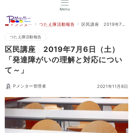
Menu
Ｐメンター
つたえ隊活動報告
区民講座 2019年7月6日（土）「発達障がいの理解と対応について～」
つたえ隊活動報告
区民講座 2019年7月6日（土）
「発達障がいの理解と対応につい
て～」
Pメンター管理者
2021年11月8日