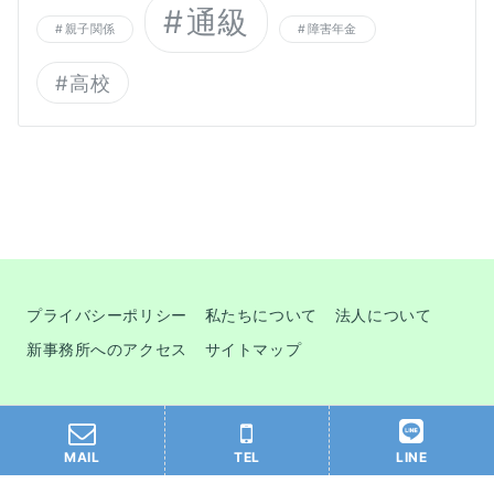
通級
親子関係
障害年金
高校
プライバシーポリシー
私たちについて
法人について
新事務所へのアクセス
サイトマップ
© 2026
Ｐメンター
MAIL
TEL
LINE