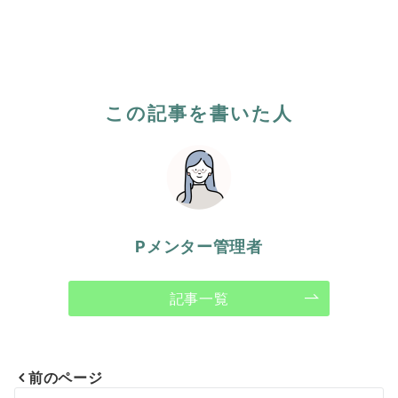
この記事を書いた人
Pメンター管理者
記事一覧
前のページ