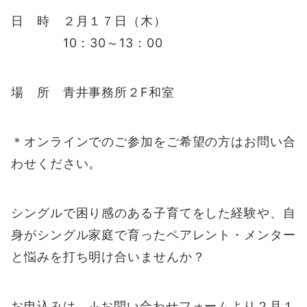
日 時 ２月１７日（木）
10：30～13：00
場 所 青井事務所２F和室
＊オンラインでのご参加をご希望の方はお問い合
わせください。
シングルで困り感のある子育てをした経験や、自
身がシングル家庭で育ったペアレント・メンター
と悩みを打ち明け合いませんか？
お申込みは ↓お問い合わせフォームより２月１