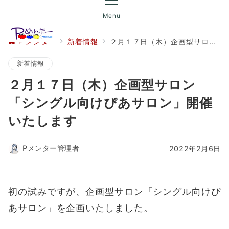
Menu
Ｐメンター
新着情報
２月１７日（木）企画型サロン「シングル向けぴあサロン」開催いたします
新着情報
２月１７日（木）企画型サロン
「シングル向けぴあサロン」開催
いたします
Pメンター管理者
2022年2月6日
初の試みですが、企画型サロン「シングル向けぴ
あサロン」を企画いたしました。