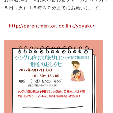
５日（火）１６時３０分までにお願いします。
http://parentmentor.ioc.link/yoyaku/