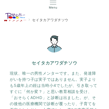
Menu
Ｐメンター
セイタカアワダチソウ
セイタカアワダチソウ
現状、唯一の男性メンターです。また、発達障
がいを持つ子は実子ではありません。実子より
も5歳年上の姪は当時小4でしたが、引き取って
すぐに「何か変？」と思い教育相談を受け、
「おそらくADHD」と診断は出ました。が、そ
の後他の医療機関で診断が覆ったり、子育てを