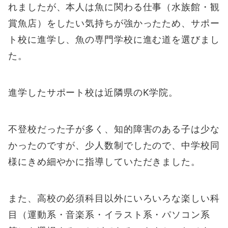
れましたが、本人は魚に関わる仕事（水族館・観
賞魚店）をしたい気持ちが強かったため、サポー
ト校に進学し、魚の専門学校に進む道を選びまし
た。
進学したサポート校は近隣県のK学院。
不登校だった子が多く、知的障害のある子は少な
かったのですが、少人数制でしたので、中学校同
様にきめ細やかに指導していただきました。
また、高校の必須科目以外にいろいろな楽しい科
目（運動系・音楽系・イラスト系・パソコン系