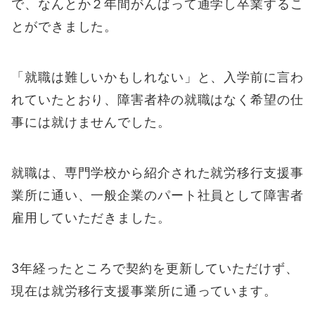
で、なんとか２年間がんばって通学し卒業するこ
とができました。
「就職は難しいかもしれない」と、入学前に言わ
れていたとおり、障害者枠の就職はなく希望の仕
事には就けませんでした。
就職は、専門学校から紹介された就労移行支援事
業所に通い、一般企業のパート社員として障害者
雇用していただきました。
3年経ったところで契約を更新していただけず、
現在は就労移行支援事業所に通っています。