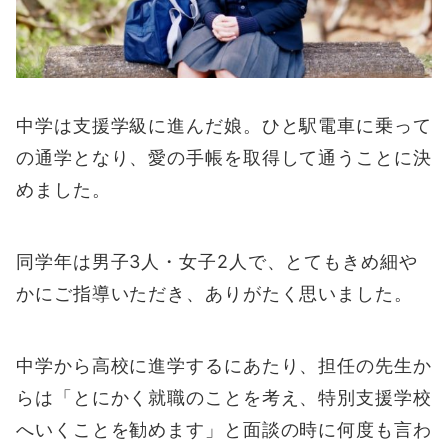
中学は支援学級に進んだ娘。ひと駅電車に乗って
の通学となり、愛の手帳を取得して通うことに決
めました。
同学年は男子3人・女子2人で、とてもきめ細や
かにご指導いただき、ありがたく思いました。
中学から高校に進学するにあたり、担任の先生か
らは「とにかく就職のことを考え、特別支援学校
へいくことを勧めます」と面談の時に何度も言わ