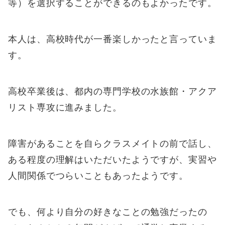
等）を選択することができるのもよかったです。
本人は、高校時代が一番楽しかったと言っていま
す。
高校卒業後は、都内の専門学校の水族館・アクア
リスト専攻に進みました。
障害があることを自らクラスメイトの前で話し、
ある程度の理解はいただいたようですが、実習や
人間関係でつらいこともあったようです。
でも、何より自分の好きなことの勉強だったの