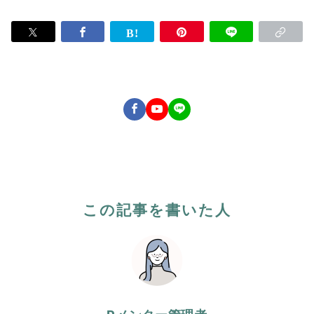
この記事を書いた人