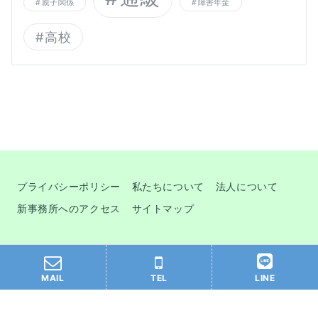
親子関係
障害年金
高校
プライバシーポリシー
私たちについて
法人について
新事務所へのアクセス
サイトマップ
© 2026
Ｐメンター
MAIL
TEL
LINE